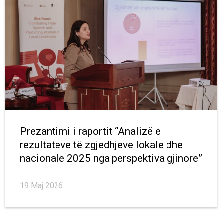
Prezantimi i raportit “Analizë e
rezultateve të zgjedhjeve lokale dhe
nacionale 2025 nga perspektiva gjinore”
19 Maj 2026