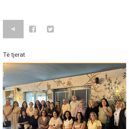
Të tjerat