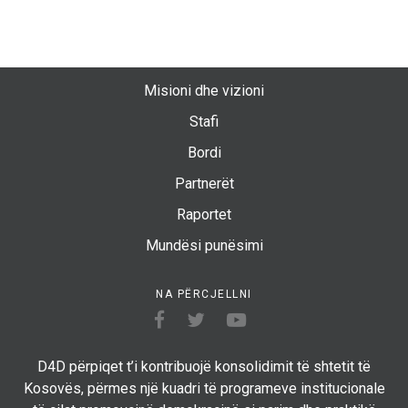
Misioni dhe vizioni
Stafi
Bordi
Partnerët
Raportet
Mundësi punësimi
NA PËRCJELLNI
D4D përpiqet t’i kontribuojë konsolidimit të shtetit të
Kosovës, përmes një kuadri të programeve institucionale