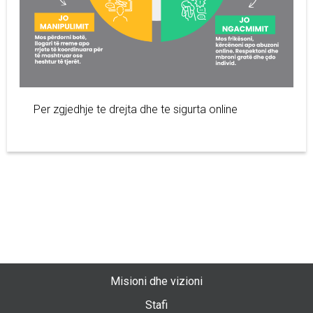
Per zgjedhje te drejta dhe te sigurta online
Misioni dhe vizioni
Stafi