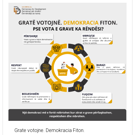
Grate votojne. Demokracia Fiton.