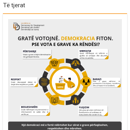
Të tjerat