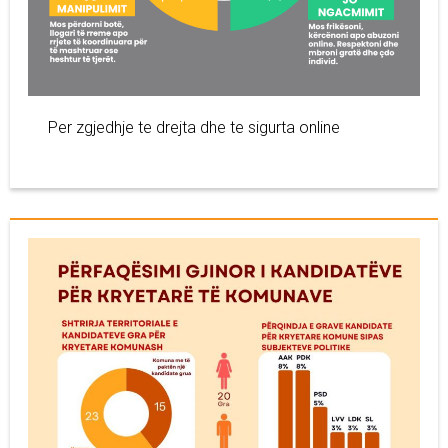
Per zgjedhje te drejta dhe te sigurta online