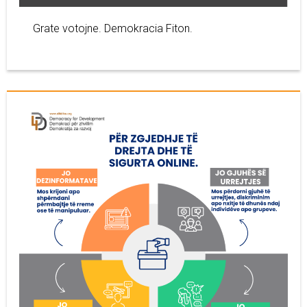
Grate votojne. Demokracia Fiton.