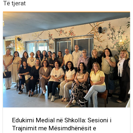
Të tjerat
Edukimi Medial në Shkolla: Sesioni i
Trajnimit me Mësimdhënësit e