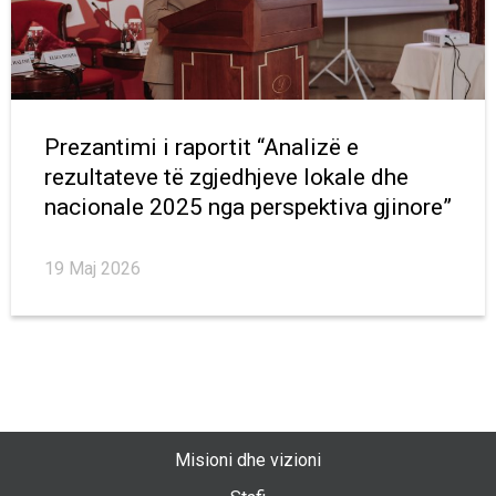
Prezantimi i raportit “Analizë e
rezultateve të zgjedhjeve lokale dhe
nacionale 2025 nga perspektiva gjinore”
19 Maj 2026
Misioni dhe vizioni