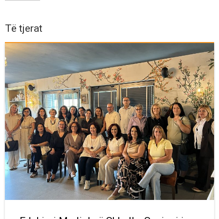
Të tjerat